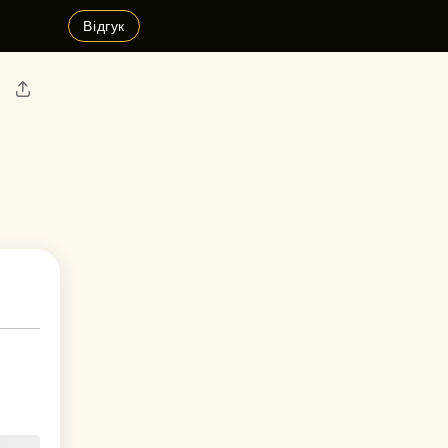
Відгук