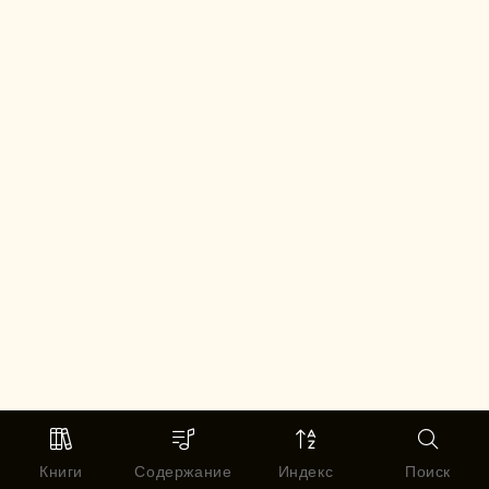
Книги
Содержание
Индекс
Поиск