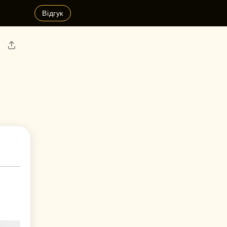
Відгук