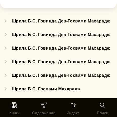
Шрила Б.С. Говинда Дев-Госвами Махарадж
Шрила Б.С. Говинда Дев-Госвами Махарадж
Шрила Б.С. Говинда Дев-Госвами Махарадж
Шрила Б.С. Говинда Дев-Госвами Махарадж
Шрила Б.С. Говинда Дев-Госвами Махарадж
Шрила Б.С. Госвами Махарадж
Шрила Б.Н. Ачарья Махарадж
Книги
Содержание
Индекс
Поиск
Шрила Б.Б. Авадхут Махарадж