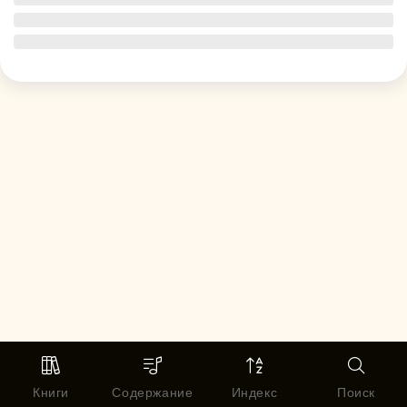
Книги
Содержание
Индекс
Поиск