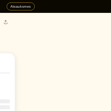
Atsauksmes