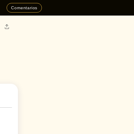
Comentarios